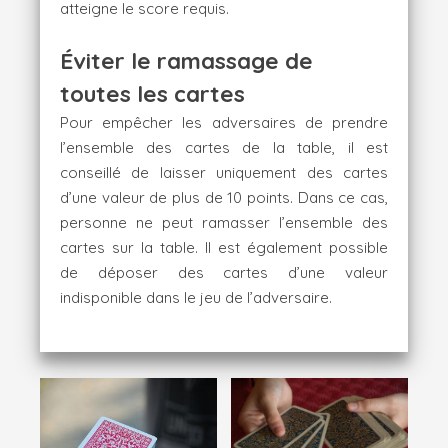
atteigne le score requis.
Éviter le ramassage de
toutes les cartes
Pour empêcher les adversaires de prendre
l’ensemble des cartes de la table, il est
conseillé de laisser uniquement des cartes
d’une valeur de plus de 10 points. Dans ce cas,
personne ne peut ramasser l’ensemble des
cartes sur la table. Il est également possible
de déposer des cartes d’une valeur
indisponible dans le jeu de l’adversaire.