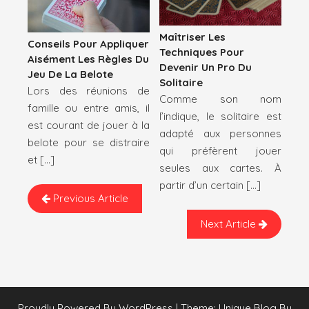
Maîtriser Les
Conseils Pour Appliquer
Techniques Pour
Aisément Les Règles Du
Devenir Un Pro Du
Jeu De La Belote
Solitaire
Lors des réunions de
Comme son nom
famille ou entre amis, il
l’indique, le solitaire est
est courant de jouer à la
adapté aux personnes
belote pour se distraire
qui préfèrent jouer
et […]
seules aux cartes. À
partir d’un certain […]
Previous Article
Next Article
Proudly Powered By WordPress
|
Theme: Unique Blog By