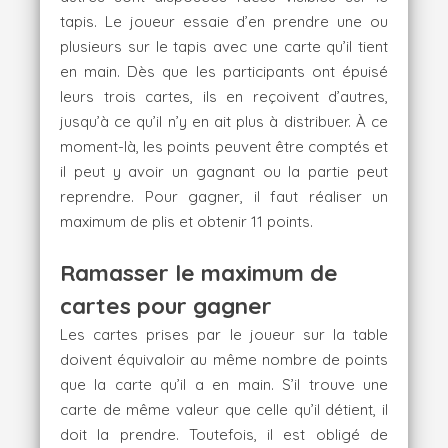
tapis. Le joueur essaie d’en prendre une ou
plusieurs sur le tapis avec une carte qu’il tient
en main. Dès que les participants ont épuisé
leurs trois cartes, ils en reçoivent d’autres,
jusqu’à ce qu’il n’y en ait plus à distribuer. À ce
moment-là, les points peuvent être comptés et
il peut y avoir un gagnant ou la partie peut
reprendre. Pour gagner, il faut réaliser un
maximum de plis et obtenir 11 points.
Ramasser le maximum de
cartes pour gagner
Les cartes prises par le joueur sur la table
doivent équivaloir au même nombre de points
que la carte qu’il a en main. S’il trouve une
carte de même valeur que celle qu’il détient, il
doit la prendre. Toutefois, il est obligé de